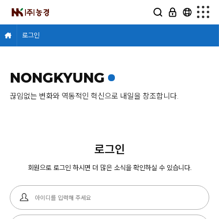
로그인
NONGKYUNG
끊임없는 변화와 역동적인 혁신으로 내일을 창조합니다.
로그인
회원으로 로그인 하시면 더 많은 소식을 확인하실 수 있습니다.