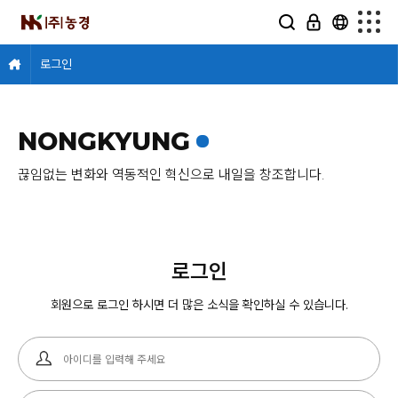
로그인
NONGKYUNG
끊임없는 변화와 역동적인 혁신으로 내일을 창조합니다.
로그인
회원으로 로그인 하시면 더 많은 소식을 확인하실 수 있습니다.