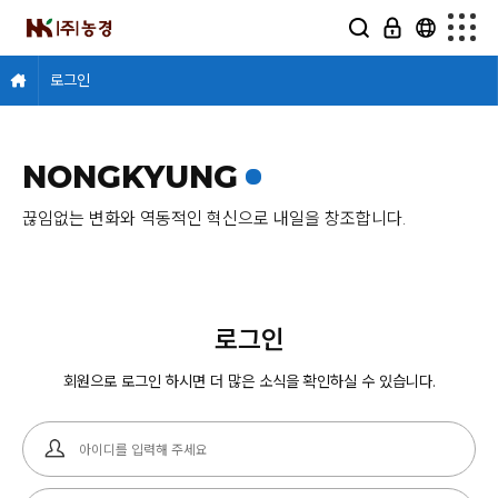
로그인
NONGKYUNG
끊임없는 변화와 역동적인 혁신으로 내일을 창조합니다.
로그인
회원으로 로그인 하시면 더 많은 소식을 확인하실 수 있습니다.