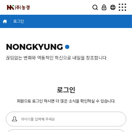
로그인
NONGKYUNG
끊임없는 변화와 역동적인 혁신으로 내일을 창조합니다.
로그인
회원으로 로그인 하시면 더 많은 소식을 확인하실 수 있습니다.