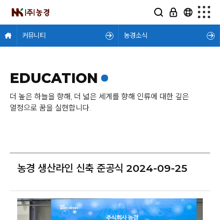
커뮤니티
농경소식
EDUCATION
더 높은 하늘을 향해, 더 넓은 세계를 향해 인류에 대한 깊은
열정으로 꿈을 실현합니다.
농경 생산라인 신축 준공식 2024-09-25