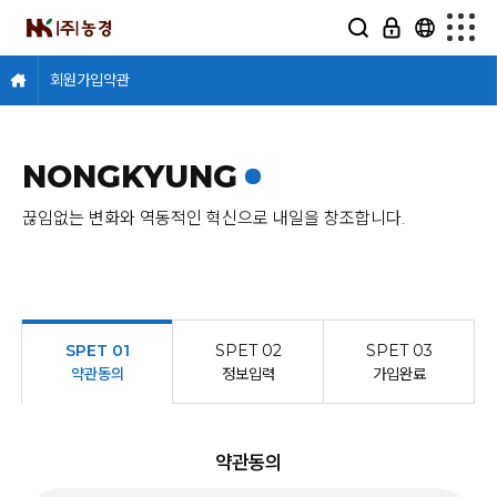
회원가입약관
NONGKYUNG
끊임없는 변화와 역동적인 혁신으로 내일을 창조합니다.
SPET 01
SPET 02
SPET 03
약관동의
정보입력
가입완료
약관동의