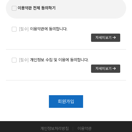
이용약관 전체 동의하기
[필수]
이용약관에 동의합니다.
자세히보기
[필수]
개인정보 수집 및 이용에 동의합니다.
자세히보기
회원가입
개인정보처리방침
이용약관