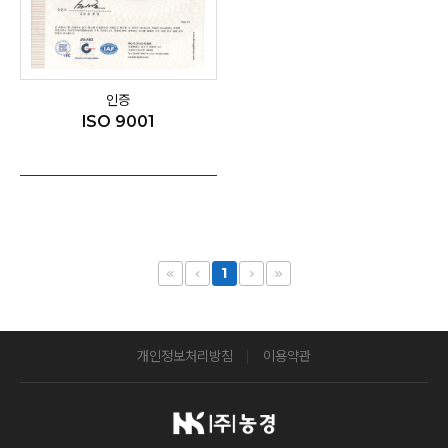
인증
ISO 9001
1
개인정보처리방침
이용약관