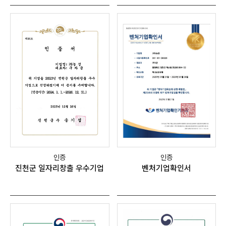
인증
인증
진천군 일자리창출 우수기업
벤처기업확인서