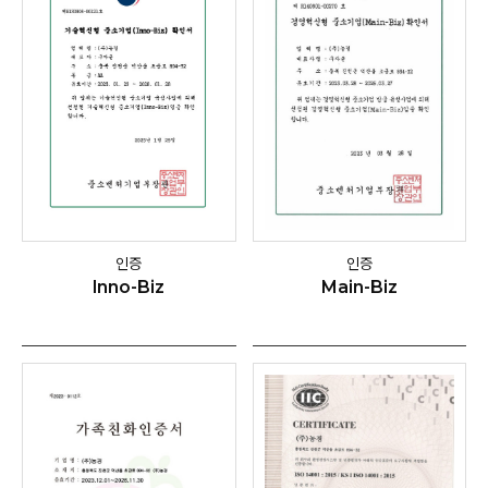
인증
인증
Inno-Biz
Main-Biz